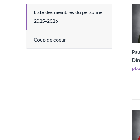
Liste des membres du personnel
2025-2026
Coup de coeur
Pau
Dir
pbo