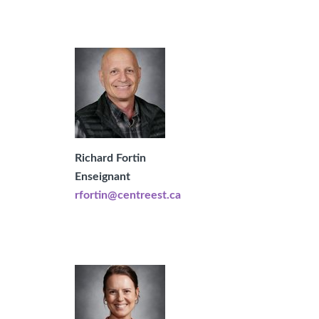
Richard Fortin
Enseignant
rfortin@centreest.ca