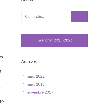
Calendrier 2025-2026
ns.
Archives
5
mars 2022
mars 2018
.
novembre 2017
 10