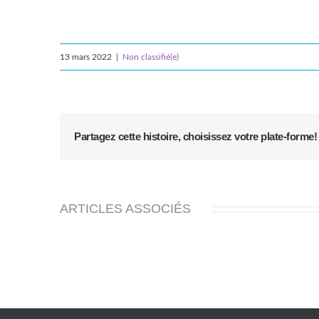
13 mars 2022
|
Non classifié(e)
Partagez cette histoire, choisissez votre plate-forme!
ARTICLES ASSOCIÉS