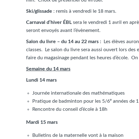
Ski/glissade
: remis à vendredi le 18 mars.
Carnaval d’hiver ÉBL
sera le vendredi 1 avril en apr
seront envoyés avant l’évènement.
Salon du livre – du 14 au 22 mars :
Les élèves auront 
classes. Le salon du livre sera aussi ouvert lors des
faire du magasinage pendant les heures d’école. O
Semaine du 14 mars
Lundi 14 mars
Journée internationale des mathématiques
e
Pratique de badminton pour les 5/6
années de 1
Rencontre du conseil d’école à 18h
Mardi 15 mars
Bulletins de la maternelle vont à la maison