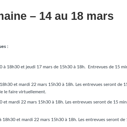
maine – 14 au 18 mars
es :
 à 18h30 et jeudi 17 mars de 15h30 à 18h. Entrevues de 15 mi
18h30 et mardi 22 mars 15h30 à 18h. Les entrevues seront de 1
 le faire virtuellement.
 et mardi 22 mars 15h30 à 18h. Les entrevues seront de 15 min
 18h30 et mardi 22 mars 15h30 à 18h. Les entrevues seront de