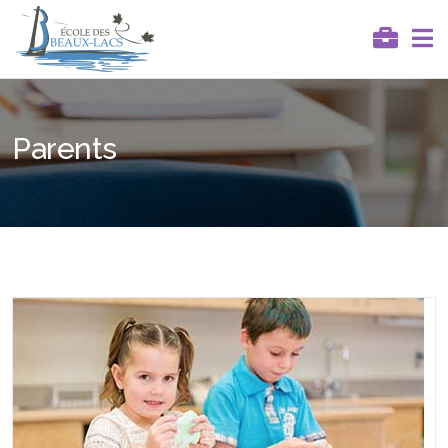
Parents