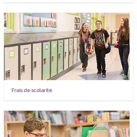
Frais de scolarité