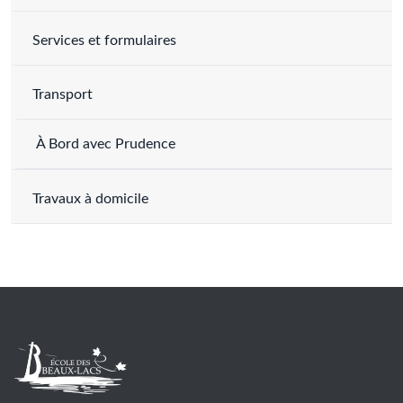
Services et formulaires
Transport
À Bord avec Prudence
Travaux à domicile