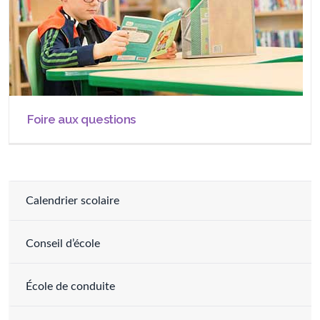
Foire aux questions
Calendrier scolaire
Conseil d’école
École de conduite