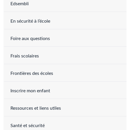
Edsembli
En sécurité à l’école
Foire aux questions
Frais scolaires
Frontières des écoles
Inscrire mon enfant
Ressources et liens utiles
Santé et sécurité