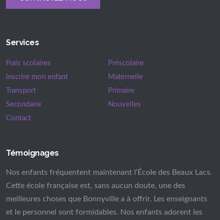
Services
Frais scolaires
Préscolaire
Inscrire mon enfant
Maternelle
Transport
Primaire
Secondaire
Nouvelles
Contact
Témoignages
Nos enfants fréquentent maintenant l’École des Beaux Lacs.
Cette école française est, sans aucun doute, une des
meilleures choses que Bonnyville a à offrir. Les enseignants
et le personnel sont formidables. Nos enfants adorent les