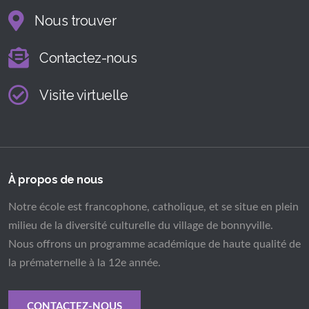
Nous trouver
Contactez-nous
Visite virtuelle
À propos de nous
Notre école est francophone, catholique, et se situe en plein
milieu de la diversité culturelle du village de bonnyville.
Nous offrons un programme académique de haute qualité de
la prématernelle à la 12e année.
CONTACTEZ-NOUS