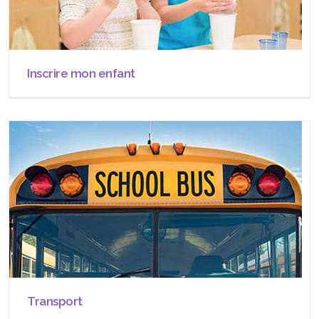
Inscrire mon enfant
Transport